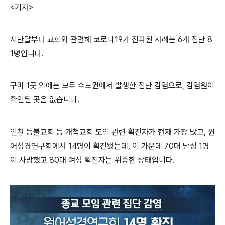
<기자>
지난달부터 교회와 관련해 코로나19가 전파된 사례는 6개 집단 8
1명입니다.
구미 1곳 외에는 모두 수도권에서 발생한 집단 감염으로, 감염원이
확인된 곳은 없습니다.
인천 등불교회 등 개척교회 모임 관련 확진자가 현재 가장 많고, 원
어성경연구회에서 14명이 확진됐는데, 이 가운데 70대 남성 1명
이 사망했고 80대 여성 확진자는 위중한 상태입니다.