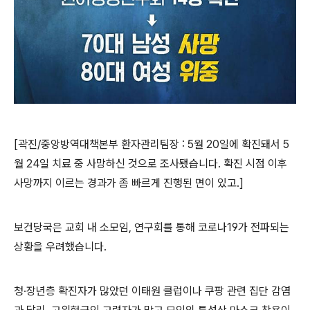
[곽진/중앙방역대책본부 환자관리팀장 : 5월 20일에 확진돼서 5
월 24일 치료 중 사망하신 것으로 조사됐습니다. 확진 시점 이후
사망까지 이르는 경과가 좀 빠르게 진행된 면이 있고.]
보건당국은 교회 내 소모임, 연구회를 통해 코로나19가 전파되는
상황을 우려했습니다.
청·장년층 확진자가 많았던 이태원 클럽이나 쿠팡 관련 집단 감염