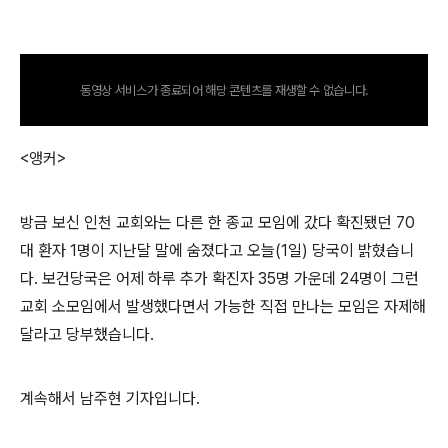
동영상 서비스가 종료되어 해당 콘텐츠를 재생할 수 없습니다.
<앵커>
방금 보신 인천 교회와는 다른 한 종교 모임에 갔다 확진됐던 70
대 환자 1명이 지난달 말에 숨졌다고 오늘(1일) 당국이 밝혔습니
다. 보건당국은 어제 하루 추가 확진자 35명 가운데 24명이 그런
교회 소모임에서 발생했다면서 가능한 직접 만나는 모임은 자제해
달라고 당부했습니다.
계속해서 남주현 기자입니다.