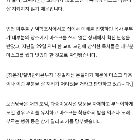
과 달리, 고위험군인 고령자가 많고 모임의 특성상 마스크 착용이
잘 지켜지지 않기 때문입니다.
인천 미추홀구 역학조사에서도 집에서 예배를 진행하던 목사 부부
가 대부분의 장소에서 마스크를 쓰지 않은 상태에서 확진 판정을
받았고, 지난달 29일 저녁 한 교회 모임에 참석한 목사들은 대부분
마스크를 썼다 벗었다 한 것으로 확인됐습니다.
[정은경/질병관리본부장 : 친밀하신 분들이기 때문에 마스크 착용
이나 이런 부분을 잘 지키기 어려웠을 거라고 판단하고 있습니다.]
보건당국은 대면 모임, 다중이용시설 방문을 자제하고 부득이하게
모일 경우 거리를 유지하고 마스크는 착용하되 밥을 먹거나 노래
부르는 행위 등은 삼가 달라고 거듭 당부했습니다.