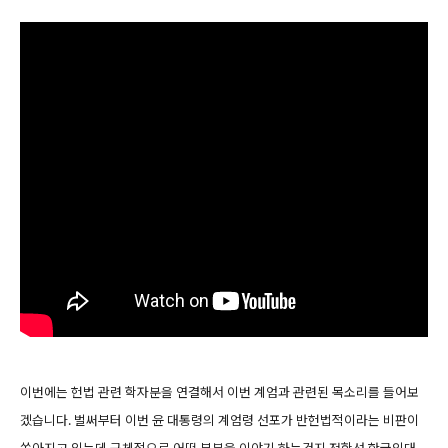
이번에는 헌법 관련 학자분을 연결해서 이번 계엄과 관련된 목소리를 들어보
겠습니다. 벌써부터 이번 윤 대통령의 계엄령 선포가 반헌법적이라는 비판이