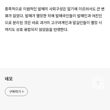
종족적으로 이원적인 발해의 사회구성은 말기에 이르러서도 큰 변
화가 없었다. 발해가 멸망한 뒤에 발해국인들이 발해인과 여진인
으로 분리된 것은 바로 과거의 고구려계인과 말갈인들이 멸망 시
까지도 상호 융합되지 않았음을 반영한다.
로그 정보
네오
구독하기