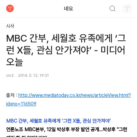
검색하기
네오
티스토리
시사
MBC 간부, 세월호 유족에게 ‘그
런 X들, 관심 안가져야’ - 미디어
오늘
civ2
2014. 5. 12. 19:31
출처 :
http://www.mediatoday.co.kr/news/articleView.html?
idxno=116509
MBC 간부, 세월호 유족에게 ‘그런 X들, 관심 안가져야’
언론노조 MBC본부, 12일 박상후 부장 발언 공개…박상후 "그런