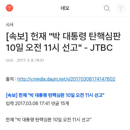
검색하기
네오
티스토리
시사
[속보] 헌재 "박 대통령 탄핵심판
10일 오전 11시 선고" - JTBC
civ2
2017. 3. 8. 18:01
출처 :
http://v.media.daum.net/v/20170308174147802
[속보] 헌재 "박 대통령 탄핵심판 10일 오전 11시 선고"
입력 2017.03.08 17:41 댓글 15개
헌재 "박 대통령 탄핵심판 10일 오전 11시 선고"