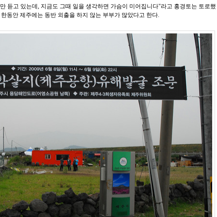
소문만 듣고 있는데, 지금도 그때 일을 생각하면 가슴이 미어집니다"라고 홍경토는 토로했
 후 한동안 제주에는 동반 외출을 하지 않는 부부가 많았다고 한다.