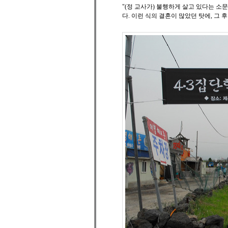
"(정 교사가) 불행하게 살고 있다는 
다. 이런 식의 결혼이 많았던 탓에, 그