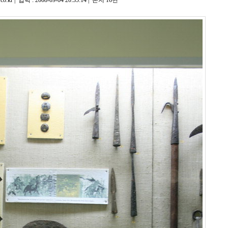
| 입력 : 2008-09-04 20:35:14 | 본지 16면