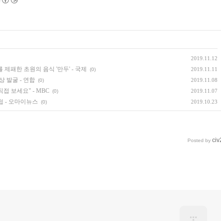
2019.11.12
제패한 초원의 음식 '만두' - 국제
2019.11.11
(0)
 발굴 - 연합
2019.11.08
(0)
직접 보세요" - MBC
2019.11.07
(0)
 - 오마이뉴스
2019.10.23
(0)
civ
Posted by