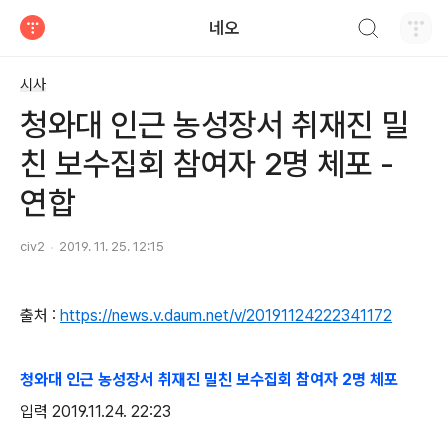
검색하기
네오
티스토리
시사
청와대 인근 농성장서 취재진 밀
친 보수집회 참여자 2명 체포 -
연합
civ2
2019. 11. 25. 12:15
출처 :
https://news.v.daum.net/v/20191124222341172
청와대 인근 농성장서 취재진 밀친 보수집회 참여자 2명 체포
입력 2019.11.24. 22:23