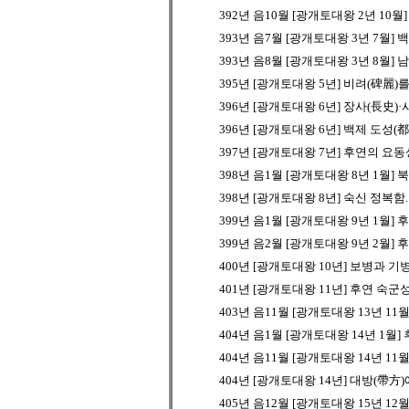
392년 음10월 [광개토대왕 2년 10월
393년 음7월 [광개토대왕 3년 7월]
393년 음8월 [광개토대왕 3년 8월]
395년 [광개토대왕 5년] 비려(碑麗)
396년 [광개토대왕 6년] 장사(長史)
396년 [광개토대왕 6년] 백제 도성(
397년 [광개토대왕 7년] 후연의 요동
398년 음1월 [광개토대왕 8년 1월]
398년 [광개토대왕 8년] 숙신 정복함
399년 음1월 [광개토대왕 9년 1월]
399년 음2월 [광개토대왕 9년 2월]
400년 [광개토대왕 10년] 보병과 
401년 [광개토대왕 11년] 후연 숙
403년 음11월 [광개토대왕 13년 11
404년 음1월 [광개토대왕 14년 1월
404년 음11월 [광개토대왕 14년 11
404년 [광개토대왕 14년] 대방(帶
405년 음12월 [광개토대왕 15년 1