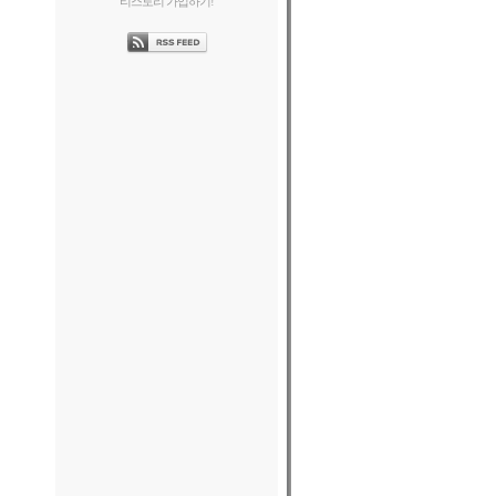
티스토리 가입하기!