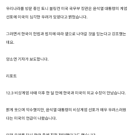
우리나라를 방문 중인 토니 블링컨 미국 국무부 장관은 윤석열 대통령의 계엄
선포에 미국의 심각한 우려가 있었다고 밝혔습니다.
그러면서 한국이 헌법과 법치에 따라 앞으로 나아갈 것을 믿는다고 강조했는
데요.
양소연 기자가 보도합니다.
리포트
12.3 비상계엄 사태 이후 한 달 만에 한국과 미국의 외교 수장이 만났습니다.
밝게 웃으며 악수했지만, 윤석열 대통령의 비상계엄 선포가 매우 우려스러웠
다는 미국의 언급이 나왔습니다.