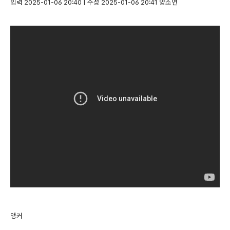
입력 2025-01-06 20:40 | 수정 2025-01-06 20:41 양소연
앵커