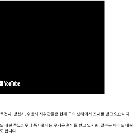
던 특전사, 방첩사, 수방사 지휘관들은 현재 구속 상태에서 조사를 받고 있습니다.
도 내란 중요임무에 종사했다는 무거운 혐의를 받고 있지만, 일부는 아직도 내란
도 합니다.