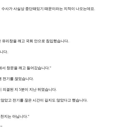
의 수사가 사실상 중단돼있기 때문이라는 지적이 나오는데요.
은 유리창을 깨고 국회 안으로 침입했습니다.
니다.
해서 창문을 깨고 들어갔습니다."
엔 전기를 끊었습니다.
의결된 지 5분이 지난 뒤였습니다.
 않았고 전기를 끊은 시간이 길지도 않았다고 했습니다.
흑천지는 아닙니다."