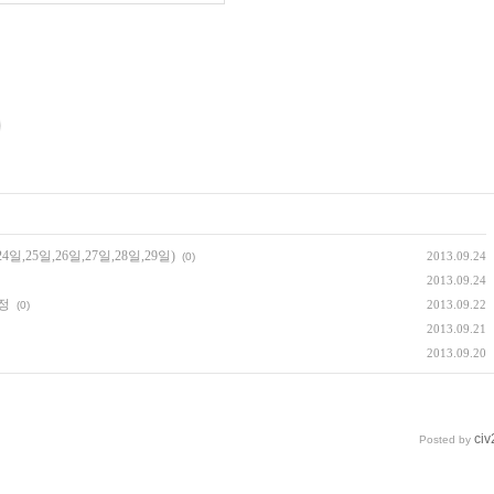
,25일,26일,27일,28일,29일)
2013.09.24
(0)
2013.09.24
일정
2013.09.22
(0)
2013.09.21
2013.09.20
civ
Posted by