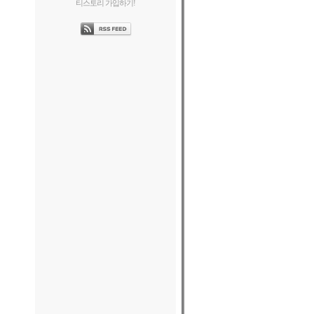
티스토리 가입하기!