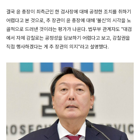
결국 윤 총장이 최측근인 한 검사장에 대해 공정한 조치를 취하기
어렵다고 본 것으로, 추 장관이 윤 총장에 대해 '불신'의 시각을 노
골적으로 드러낸 것이라는 평가가 나온다. 법무부 관계자도 "대검
에서 자체 감찰로는 공정성을 담보하기 어렵다고 보고, 감찰권을
직접 행사하겠다는 게 추 장관의 의지"라고 설명했다.