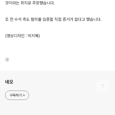
것이라는 취지로 주장했습니다.
조 전 수석 측도 혐의를 입증할 직접 증거가 없다고 했습니다.
(영상디자인 : 박지혜)
(새창열림)
로그 정보
네오
구독하기