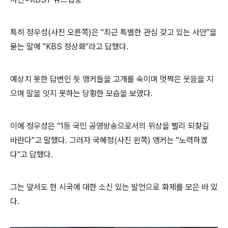
특히 정우성(사진 오른쪽)은 "최근 특별한 관심 갖고 있는 사안"을
묻는 말에 "KBS 정상화"라고 답했다.
예상치 못한 답변인 듯 앵커들을 고개를 숙이며 멋쩍은 웃음을 지
으며 말을 잇지 못하는 당황한 모습을 보였다.
이에 정우성은 "1등 국민 공영방송으로서의 위상을 빨리 되찾길
바란다"고 말했다. 그러자 국혜정(사진 왼쪽) 앵커는 "노력하겠
다"고 답했다.
그는 앞서도 현 시국에 대한 소신 있는 발언으로 화제를 모은 바 있
다.