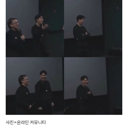
사진=온라인 커뮤니티