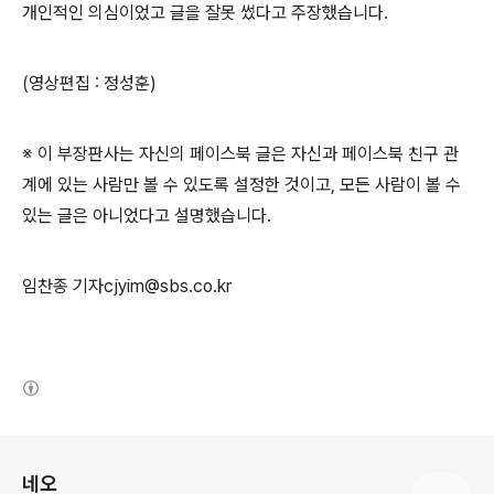
개인적인 의심이었고 글을 잘못 썼다고 주장했습니다.
(영상편집 : 정성훈)
※ 이 부장판사는 자신의 페이스북 글은 자신과 페이스북 친구 관
계에 있는 사람만 볼 수 있도록 설정한 것이고, 모든 사람이 볼 수
있는 글은 아니었다고 설명했습니다.
임찬종 기자cjyim@sbs.co.kr
(새창열림)
로그 정보
네오