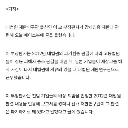
<기자>
대법원 재판연구관 출신인 이 모 부장판사가 강제징용 재판과 관
련해 오늘 페이스북에 글을 올렸습니다.
이 부장판사는 2012년 대법원의 파기환송 판결에 따라 고등법원
들이 징용 피해자 승소 판결을 내린 뒤, 일본 기업들이 재상고를 해
서 사건이 다시 대법원에 계류돼 있을 때 대법원 재판연구관으로
근무했습니다.
이 부장판사는 전범 기업들의 배상 책임을 인정한 2012년 대법원
판결 내용을 인용해 보고서를 썼더니 선배 재판연구관이 그 판결
은 파기하기로 돼 있다고 말했다고 글에 썼습니다.