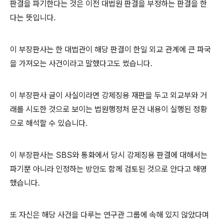
판결을 파기한다는 것은 이전 대법원 판결을 부정하는 판결을 한
다는 뜻입니다.
이 부장판사는 한 대법관이 해당 판결이 한일 외교 관계에 큰 파국
을 가져오는 사건이라고 말했다고도 썼습니다.
이 부장판사 글이 사실이라면 강제징용 재판을 두고 외교부와 거
래를 시도한 것으로 보이는 법원행정처 문건 내용이 실행된 정황
으로 해석할 수 있습니다.
이 부장판사는 SBS와 통화에서 당시 강제징용 판결에 대해서는
파기뿐 아니라 인정하는 방안도 함께 검토된 것으로 안다고 해명
했습니다.
또 자신은 해당 사건을 다루는 연구관 그룹에 속해 있지 않았다며