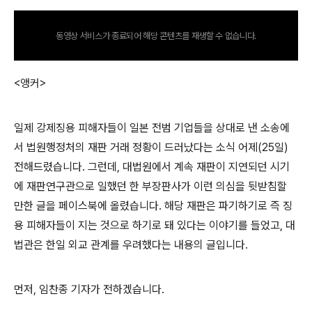
동영상 서비스가 종료되어 해당 콘텐츠를 재생할 수 없습니다.
<앵커>
일제 강제징용 피해자들이 일본 전범 기업들을 상대로 낸 소송에
서 법원행정처의 재판 거래 정황이 드러났다는 소식 어제(25일)
전해드렸습니다. 그런데, 대법원에서 계속 재판이 지연되던 시기
에 재판연구관으로 일했던 한 부장판사가 이런 의심을 뒷받침할
만한 글을 페이스북에 올렸습니다. 해당 재판은 파기하기로 즉 징
용 피해자들이 지는 것으로 하기로 돼 있다는 이야기를 들었고, 대
법관은 한일 외교 관계를 우려했다는 내용의 글입니다.
먼저, 임찬종 기자가 전하겠습니다.