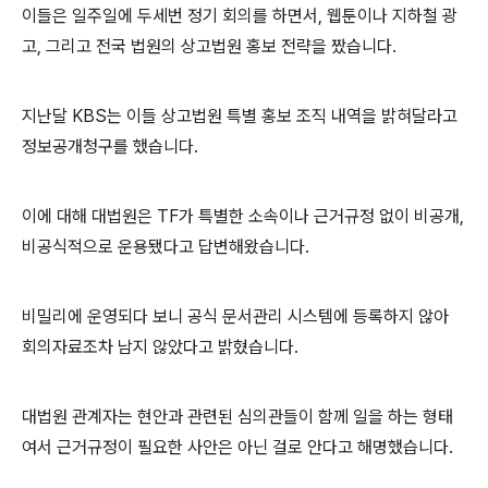
이들은 일주일에 두세번 정기 회의를 하면서, 웹툰이나 지하철 광
고, 그리고 전국 법원의 상고법원 홍보 전략을 짰습니다.
지난달 KBS는 이들 상고법원 특별 홍보 조직 내역을 밝혀달라고
정보공개청구를 했습니다.
이에 대해 대법원은 TF가 특별한 소속이나 근거규정 없이 비공개,
비공식적으로 운용됐다고 답변해왔습니다.
비밀리에 운영되다 보니 공식 문서관리 시스템에 등록하지 않아
회의자료조차 남지 않았다고 밝혔습니다.
대법원 관계자는 현안과 관련된 심의관들이 함께 일을 하는 형태
여서 근거규정이 필요한 사안은 아닌 걸로 안다고 해명했습니다.