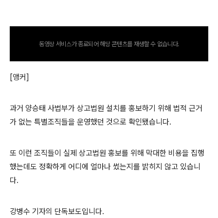
동영상 서비스가 종료되어 해당 콘텐츠를 재생할 수 없습니다.
[앵커]
과거 양승태 사법부가 상고법원 설치를 홍보하기 위해 법적 근거
가 없는 특별조직들을 운영했던 것으로 확인됐습니다.
또 이런 조직들이 실제 상고법원 홍보를 위해 막대한 비용을 집행
했는데도 정확하게 어디에 얼마나 썼는지를 밝히지 않고 있습니
다.
강병수 기자의 단독보도입니다.