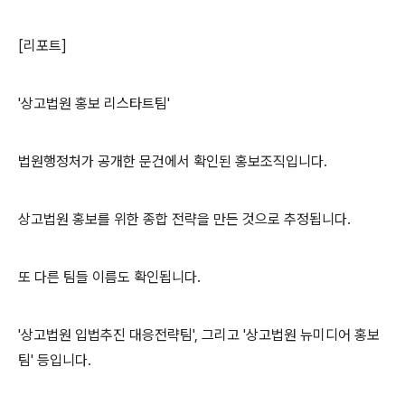
[리포트]
'상고법원 홍보 리스타트팀'
법원행정처가 공개한 문건에서 확인된 홍보조직입니다.
상고법원 홍보를 위한 종합 전략을 만든 것으로 추정됩니다.
또 다른 팀들 이름도 확인됩니다.
'상고법원 입법추진 대응전략팀', 그리고 '상고법원 뉴미디어 홍보
팀' 등입니다.