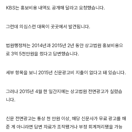
KBS는 홍보비용 내역도 공개해 달라고 요청했습니다.
그런데 의심스런 대목이 곳곳에서 발견됩니다.
법원행정처는 2014년과 2015년 2년 동안 상고법원 홍보비용으
로 3억 5천만원을 썼다고 답변했습니다.
세부 항목을 보니 2015년 신문광고비 지출이 없다고 돼 있습니다.
그러나 2015년 4월 한 일간지에는 상고법원 전면광고가 실렸습
니다.
신문 전면광고는 통상 천 만원 이상, 해당 신문사가 무료 광고를 해
준 게 아니라면 답변 자료가 조작됐거나 부정 회계처리됐을 가능