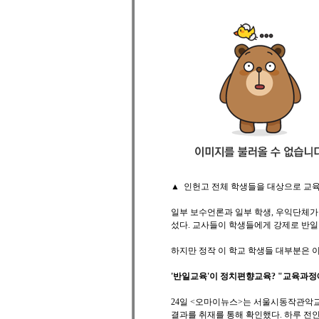
▲ 인헌고 전체 학생들을 대상으로 교육
일부 보수언론과 일부 학생, 우익단체가
섰다. 교사들이 학생들에게 강제로 반일
하지만 정작 이 학교 학생들 대부분은 
'반일교육'이 정치편향교육? "교육과정에
24일 <오마이뉴스>는 서울시동작관악교육
결과를 취재를 통해 확인했다. 하루 전인