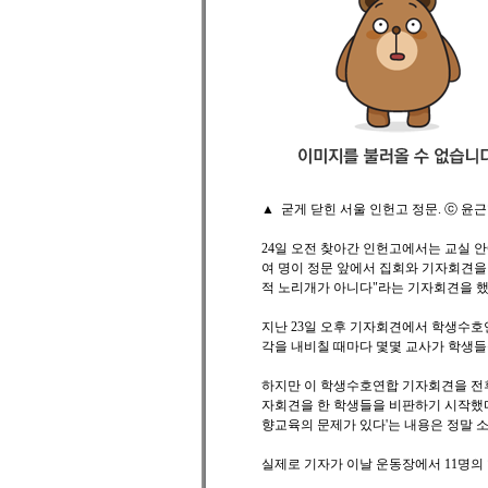
▲ 굳게 닫힌 서울 인헌고 정문. ⓒ 윤
24일 오전 찾아간 인헌고에서는 교실 안
여 명이 정문 앞에서 집회와 기자회견을
적 노리개가 아니다"라는 기자회견을 했
지난 23일 오후 기자회견에서 학생수호
각을 내비칠 때마다 몇몇 교사가 학생들
하지만 이 학생수호연합 기자회견을 전
자회견을 한 학생들을 비판하기 시작했다"
향교육의 문제가 있다'는 내용은 정말 
실제로 기자가 이날 운동장에서 11명의