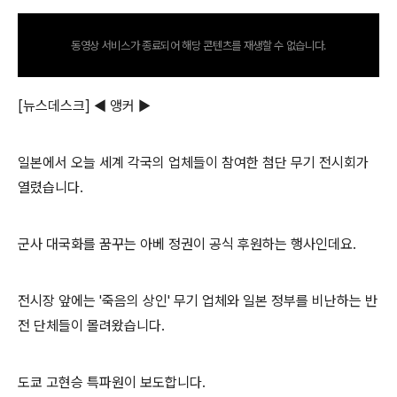
동영상 서비스가 종료되어 해당 콘텐츠를 재생할 수 없습니다.
[뉴스데스크] ◀ 앵커 ▶
일본에서 오늘 세계 각국의 업체들이 참여한 첨단 무기 전시회가
열렸습니다.
군사 대국화를 꿈꾸는 아베 정권이 공식 후원하는 행사인데요.
전시장 앞에는 '죽음의 상인' 무기 업체와 일본 정부를 비난하는 반
전 단체들이 몰려왔습니다.
도쿄 고현승 특파원이 보도합니다.