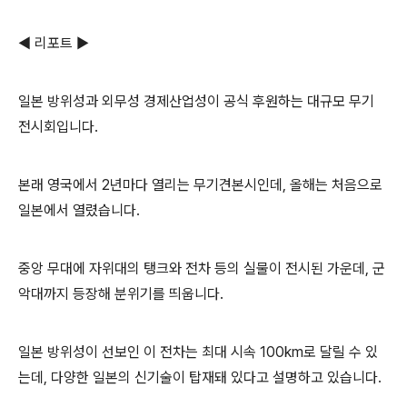
◀ 리포트 ▶
일본 방위성과 외무성 경제산업성이 공식 후원하는 대규모 무기
전시회입니다.
본래 영국에서 2년마다 열리는 무기견본시인데, 올해는 처음으로
일본에서 열렸습니다.
중앙 무대에 자위대의 탱크와 전차 등의 실물이 전시된 가운데, 군
악대까지 등장해 분위기를 띄웁니다.
일본 방위성이 선보인 이 전차는 최대 시속 100km로 달릴 수 있
는데, 다양한 일본의 신기술이 탑재돼 있다고 설명하고 있습니다.