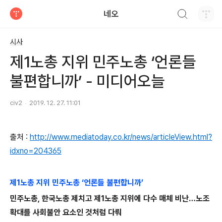
검색하기
네오
티스토리
시사
제1노총 지위 민주노총 ‘언론들
불편합니까’ - 미디어오늘
civ2
2019. 12. 27. 11:01
출처 :
http://www.mediatoday.co.kr/news/articleView.html?
idxno=204365
제1노총 지위 민주노총 ‘언론들 불편합니까’
민주노총, 한국노총 제치고 제1노총 지위에 다수 매체 비난…노조
확대를 사회불안 요소인 것처럼 다뤄