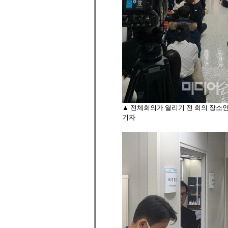
▲ 전체회의가 열리기 전 회의 장소인
기자