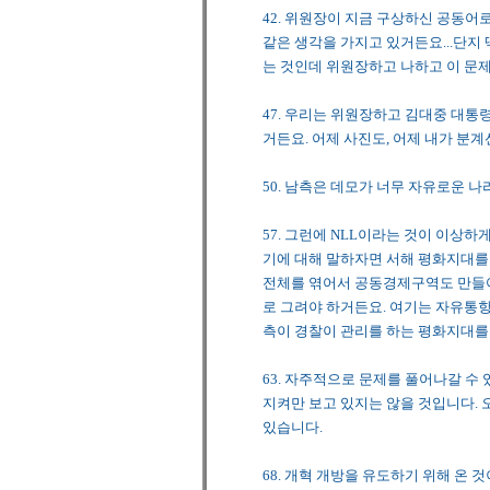
42. 위원장이 지금 구상하신 공동어
같은 생각을 가지고 있거든요...단지 
는 것인데 위원장하고 나하고 이 문제
47. 우리는 위원장하고 김대중 대통령하
거든요. 어제 사진도, 어제 내가 분
50. 남측은 데모가 너무 자유로운 
57. 그런에 NLL이라는 것이 이상하
기에 대해 말하자면 서해 평화지대를
전체를 엮어서 공동경제구역도 만들어
로 그려야 하거든요. 여기는 자유통
측이 경찰이 관리를 하는 평화지대를
63. 자주적으로 문제를 풀어나갈 수
지켜만 보고 있지는 않을 것입니다.
있습니다.
68. 개혁 개방을 유도하기 위해 온 