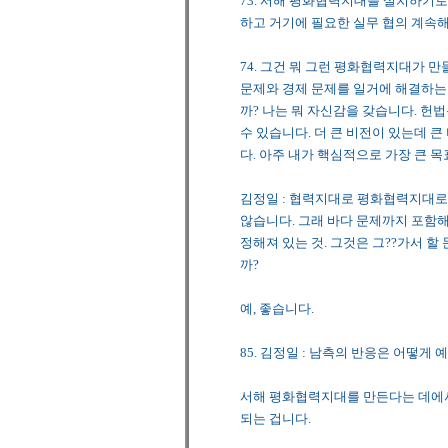
73. 서해 평화협력지대를 설치하기로
하고 거기에 필요한 실무 협의 계속해
74. 그건 뭐 그런 평화협력지대가 
문제와 경제 문제를 일거에 해결하는
까? 나는 뭐 자신감을 갖습니다. 헌
수 있습니다. 더 큰 비전이 있는데 
다. 아주 내가 핵심적으로 가장 큰 
김정일 : 협력지대로 평화협력지대
않습니다. 그래 바다 문제까지 포함
정해져 있는 것. 그것은 그??가서 
까?
예, 좋습니다.
85. 김정일 : 남측의 반응은 어떻
서해 평화협력지대를 만든다는 데에서
되는 겁니다.