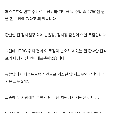
패스트트랙 변호 수임료로 당비와 기탁금 등 수입 중 2750만 원
을 한 로펌에 썼다고 돼 있습니다.
황찬현 전 감사원장 외에 법원장, 검사장 출신이 속한 로펌입니다.
그런데 JTBC 취재 결과 이 로펌이 변호하고 있는 건 황교안 전 대
표와 나경원 전 원내대표뿐이었습니다.
통합당에서 패스트트랙 사건으로 기소된 당 지도부와 전·현직 의
원은 모두 24명.
그중에 두 사람에게 수천만 원이 당 차원에서 지원된 겁니다.