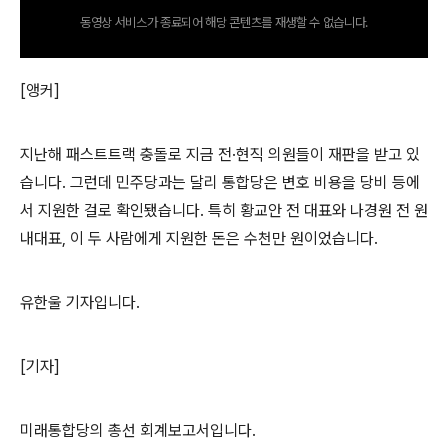
동영상 서비스가 종료되어 해당 콘텐츠를 재생할 수 없습니다.
[앵커]
지난해 패스트트랙 충돌로 지금 전·현직 의원들이 재판을 받고 있
습니다. 그런데 민주당과는 달리 통합당은 변호 비용을 당비 등에
서 지원한 걸로 확인됐습니다. 특히 황교안 전 대표와 나경원 전 원
내대표, 이 두 사람에게 지원한 돈은 수천만 원이었습니다.
유한울 기자입니다.
[기자]
미래통합당의 총선 회계보고서입니다.