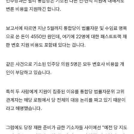
민주당과는 달리 통합당은 기소된 다른 전·현직 의원에 대해서도
변론 비용을 지원하긴 합니다.
보고서에 따르면 지난 5월까지 통합당이 법률자문 및 수임료 명목
으로 쓴 돈이 4550만 원인데, 여기에 22명에 대한 패스트트랙 재
판 변호 지원 비용도 포함돼 있다는 겁니다.
같은 사건으로 기소된 민주당 의원 5명은 모두 변호사 비용을 개
인이 부담하고 있습니다.
특히 두 사람에게 지원이 집중된 이유를 통합당 법률자문위 고위
관계자는 해당 로펌에서 당 전체의 대응 논리를 짜고 있기 때문이
라고 해명했습니다.
그럼에도 당장 재판 준비가 급한 기소자들 사이에선 "예전 당 지도