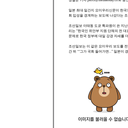
정철운 기자 pierce@mediatoday.co.kr 승인 
일본 최대 일간지 요미우리신문이 한국
회 입성을 경계하는 보도에 나섰다는 
조선일보 이태동 도쿄 특파원이 쓴 지난 
리는 “한국인 위안부 지원 단체의 전 
문제로 한국 정부에 대일 강경 자세를 
조선일보는 이 같은 요미우리 보도를 전하
간 뒤 ‘“그가 국회 들어가면...” 일본