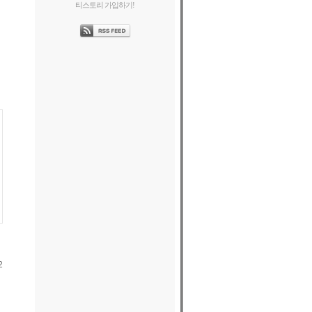
티스토리 가입하기!
2