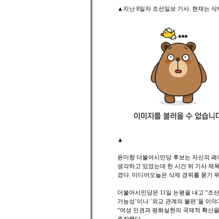
▲지난 8일자 조선일보 기사. 현재는 삭
▲
윤미향 더불어시민당 후보는 자신의 페이
생각하고 있었는데 한 시간 뒤 기사 제
겼다. 미디어오늘은 삭제 경위를 묻기 
더불어시민당은 11일 논평을 내고 “조
가능성’이나 ‘외교 관계의 불편’을 이야
“여성 인권과 평화실현의 국제적 확산