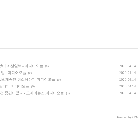
없이 조선일보 - 미디어오늘
2020.04.14
(0)
법 - 미디어오늘
2020.04.14
(0)
널A 재승인 취소하라” - 미디어오늘
2020.04.14
(0)
린다” - 미디어오늘
2020.04.14
(0)
운 건 종편이었다 - 오마이뉴스,미디어오늘
2020.04.14
(0)
civ
Posted by