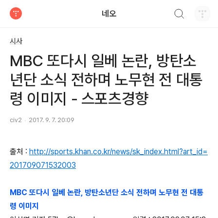
검색하기
네오
티스토리
시사
MBC 또다시 일베 논란, 방탄소
년단 소식 전하며 노무현 전 대통
령 이미지 - 스포츠경향
civ2
2017. 9. 7. 20:09
출처 :
http://sports.khan.co.kr/news/sk_index.html?art_id=
201709071532003
MBC 또다시 일베 논란, 방탄소년단 소식 전하며 노무현 전 대통
령 이미지