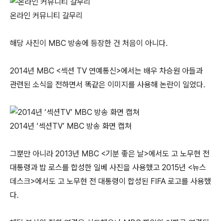
온라인 커뮤니티 갈무리
해당 사진이 MBC 방송에 등장한 건 처음이 아니다.
2014년 MBC <섹션 TV 연예통신>에서는 배우 차승원 아들과
관련된 소식을 전하면서 똑같은 이미지를 사용해 논란이 일었다.
2014년 ‘섹션TV’ MBC 방송 화면 캡쳐
그뿐만 아니라 2013년 MBC <기분 좋은 날>에서도 고 노무현 전
대통령과 밥 로스를 합성한 일베 사진을 사용했고 2015년 <뉴스
데스크>에서도 고 노무현 전 대통령이 합성된 FIFA 로고를 사용했
다.