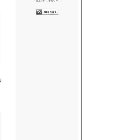
티스토리 가입하기!
2