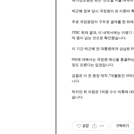
국가정보원은 최근 '연도별 지출 내역서
박근혜 정부 당시 국정원이 쓴 이른바 
주로 국정원장이 구두로 결재를 한 뒤에
JTBC 취재 결과, 이 내역서에는 이병기
억 원이 넘는 것으로 확인됐습니다.
이 기간 박근혜 전 대통령에게 상납된 8
9억에 대해서는 국정원 예산을 총괄하는
장도 모른다는 입장입니다.
검찰은 이 전 원장 재직 7개월동안 1
니다.
하지만 최 의원은 1억원 수수 의혹에 
습니다.
공감
구독하기