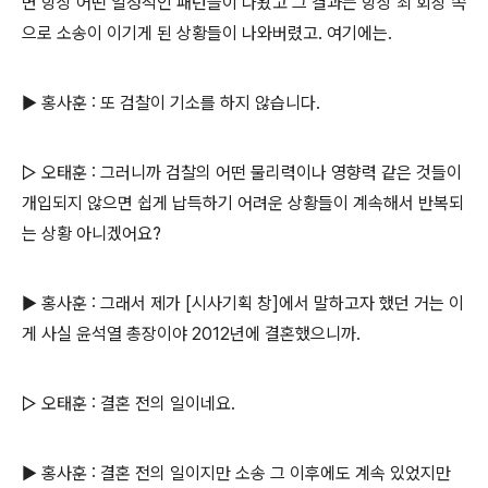
면 항상 어떤 일정적인 패턴들이 나왔고 그 결과는 항상 최 회장 쪽
으로 소송이 이기게 된 상황들이 나와버렸고. 여기에는.
▶ 홍사훈 : 또 검찰이 기소를 하지 않습니다.
▷ 오태훈 : 그러니까 검찰의 어떤 물리력이나 영향력 같은 것들이
개입되지 않으면 쉽게 납득하기 어려운 상황들이 계속해서 반복되
는 상황 아니겠어요?
▶ 홍사훈 : 그래서 제가 [시사기획 창]에서 말하고자 했던 거는 이
게 사실 윤석열 총장이야 2012년에 결혼했으니까.
▷ 오태훈 : 결혼 전의 일이네요.
▶ 홍사훈 : 결혼 전의 일이지만 소송 그 이후에도 계속 있었지만