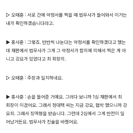
▷ 오태훈 : 서로 간에 약정서를 찍을 때 법무사가 들어와서 이거는
내가 확인하겠습니다라고.
▶ 홍사훈 : 그렇죠. 반반씩 나눈다는 약정서를 확인하겠다고 했는
데 재판에서 법무사가 그게 그 약정서가 합의에 의해서 찍은 게 아
니고 강요가 있었다고 최 회장의.
▷ 오태훈 : 주장과 일치하네요.
▶ 홍사훈 : 손을 들어준 거예요. 그러다 보니까 1심 재판에서 최
회장이 이겼어요. 그래서 정대택 씨는 지금 강요, 협박 했으니까 강
요죄. 그래서 징역형을 받습니다. 그런데 2심에서 그게 반전이 일
어났거든요. 법무사가 진술을 바꿨어요.