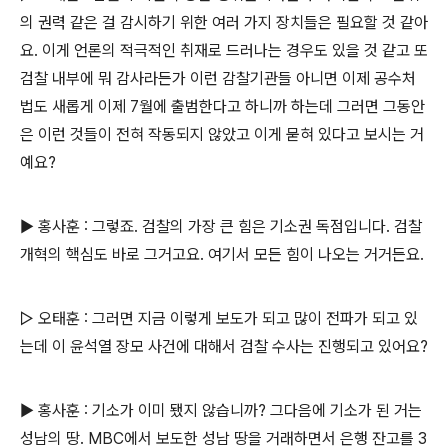
의 권력 같은 걸 감시하기 위한 여러 가지 장치들은 필요할 것 같아
요. 이게 언론의 적극적인 취재로 드러나는 경우도 있을 것 같고 또
검찰 내부에 뭐 감사라든가 이런 감찰기관들 아니면 이제 공수처
법도 새롭게 이제 7월에 출범한다고 하니까 하는데 그러면 그동안
은 이런 것들이 전혀 작동되지 않았고 이게 묻혀 있다고 보시는 거
예요?
▶ 홍사훈 : 그렇죠. 검찰의 가장 큰 힘은 기소권 독점입니다. 검찰
개혁의 핵심도 바로 그거고요. 여기서 모든 힘이 나오는 거거든요.
▷ 오태훈 : 그러면 지금 이렇게 보도가 되고 많이 전파가 되고 있
는데 이 윤석열 장모 사건에 대해서 검찰 수사는 진행되고 있어요?
▶ 홍사훈 : 기소가 이미 됐지 않습니까? 그다음에 기소가 된 거는
성남의 땅. MBC에서 보도한 성남 땅을 거래하면서 은행 잔고를 3