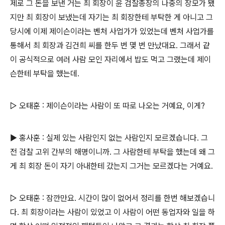
제로 그 돈을 보낸 거는 최 회장이 윤 검찰총장의 나중의 장모가 됐
지만 최 회장이 보냈는데 자기는 최 회장한테 부탁한 게 아니고 그
당시에 이제 제이슨이라는 벤처 사업가가 있었는데 벤처 사업가를
통해서 최 회장과 김건희 씨를 한두 번 몇 번 만났대요. 그래서 같
이 공식적으로 여러 사람 모인 자리에서 밥도 먹고 그랬는데 제이
슨한테 부탁을 했는데.
▷ 오태훈 : 제이슨이라는 사람이 또 따로 나오는 거예요, 이게?
▶ 홍사훈 : 실제 있는 사람인지 없는 사람인지 모르겠습니다. 그
전 검찰 고위 간부의 해명이니까. 그 사람한테 부탁을 했는데 왜 그
게 최 회장 돈이 자기 아내한테 갔는지 그거는 모르겠다는 거예요.
▷ 오태훈 : 잠깐만요. 시간이 많이 없어서 정리를 한번 해보겠습니
다. 최 회장이라는 사람이 있었고 이 사람이 어떤 동업자와 일을 하