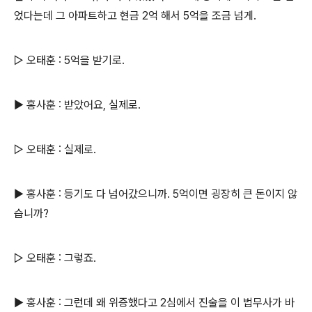
었다는데 그 아파트하고 현금 2억 해서 5억을 조금 넘게.
▷ 오태훈 : 5억을 받기로.
▶ 홍사훈 : 받았어요, 실제로.
▷ 오태훈 : 실제로.
▶ 홍사훈 : 등기도 다 넘어갔으니까. 5억이면 굉장히 큰 돈이지 않
습니까?
▷ 오태훈 : 그렇죠.
▶ 홍사훈 : 그런데 왜 위증했다고 2심에서 진술을 이 법무사가 바