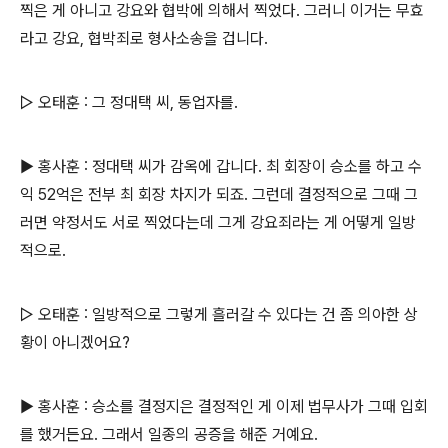
찍은 게 아니고 강요와 협박에 의해서 찍었다. 그러니 이거는 무효
라고 강요, 협박죄로 형사소송을 겁니다.
▷ 오태훈 : 그 정대택 씨, 동업자를.
▶ 홍사훈 : 정대택 씨가 감옥에 갑니다. 최 회장이 승소를 하고 수
익 52억은 전부 최 회장 차지가 되죠. 그런데 결정적으로 그때 그
러면 약정서도 서로 찍었다는데 그게 강요죄라는 게 어떻게 일방
적으로.
▷ 오태훈 : 일방적으로 그렇게 흘러갈 수 있다는 건 좀 의아한 상
황이 아니겠어요?
▶ 홍사훈 : 승소를 결정지은 결정적인 게 이제 법무사가 그때 입회
를 했거든요. 그래서 일종의 공증을 해준 거예요.