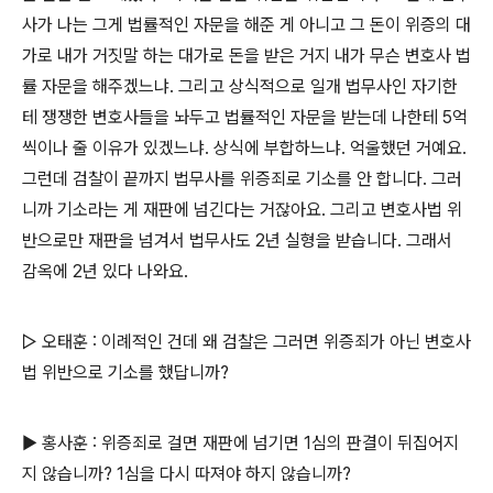
사가 나는 그게 법률적인 자문을 해준 게 아니고 그 돈이 위증의 대
가로 내가 거짓말 하는 대가로 돈을 받은 거지 내가 무슨 변호사 법
률 자문을 해주겠느냐. 그리고 상식적으로 일개 법무사인 자기한
테 쟁쟁한 변호사들을 놔두고 법률적인 자문을 받는데 나한테 5억
씩이나 줄 이유가 있겠느냐. 상식에 부합하느냐. 억울했던 거예요.
그런데 검찰이 끝까지 법무사를 위증죄로 기소를 안 합니다. 그러
니까 기소라는 게 재판에 넘긴다는 거잖아요. 그리고 변호사법 위
반으로만 재판을 넘겨서 법무사도 2년 실형을 받습니다. 그래서
감옥에 2년 있다 나와요.
▷ 오태훈 : 이례적인 건데 왜 검찰은 그러면 위증죄가 아닌 변호사
법 위반으로 기소를 했답니까?
▶ 홍사훈 : 위증죄로 걸면 재판에 넘기면 1심의 판결이 뒤집어지
지 않습니까? 1심을 다시 따져야 하지 않습니까?