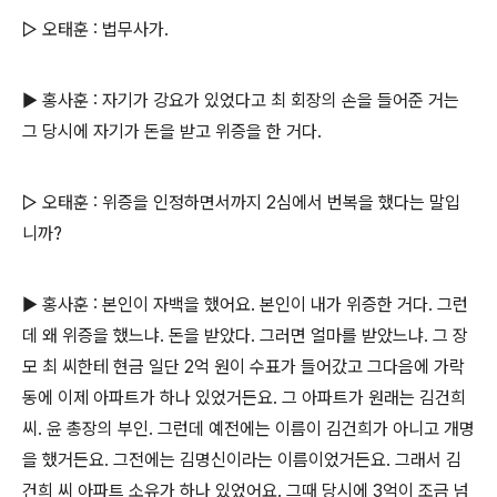
▷ 오태훈 : 법무사가.
▶ 홍사훈 : 자기가 강요가 있었다고 최 회장의 손을 들어준 거는
그 당시에 자기가 돈을 받고 위증을 한 거다.
▷ 오태훈 : 위증을 인정하면서까지 2심에서 번복을 했다는 말입
니까?
▶ 홍사훈 : 본인이 자백을 했어요. 본인이 내가 위증한 거다. 그런
데 왜 위증을 했느냐. 돈을 받았다. 그러면 얼마를 받았느냐. 그 장
모 최 씨한테 현금 일단 2억 원이 수표가 들어갔고 그다음에 가락
동에 이제 아파트가 하나 있었거든요. 그 아파트가 원래는 김건희
씨. 윤 총장의 부인. 그런데 예전에는 이름이 김건희가 아니고 개명
을 했거든요. 그전에는 김명신이라는 이름이었거든요. 그래서 김
건희 씨 아파트 소유가 하나 있었어요. 그때 당시에 3억이 조금 넘