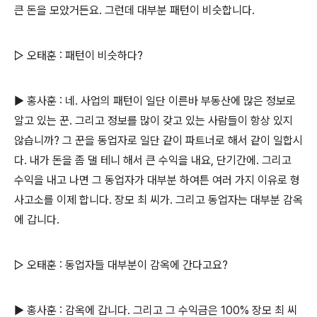
큰 돈을 모았거든요. 그런데 대부분 패턴이 비슷합니다.
▷ 오태훈 : 패턴이 비슷하다?
▶ 홍사훈 : 네. 사업의 패턴이 일단 이른바 부동산에 많은 정보로
알고 있는 꾼. 그리고 정보를 많이 갖고 있는 사람들이 항상 있지
않습니까? 그 꾼을 동업자로 일단 같이 파트너로 해서 같이 일합시
다. 내가 돈을 좀 댈 테니 해서 큰 수익을 내요, 단기간에. 그리고
수익을 내고 나면 그 동업자가 대부분 하여튼 여러 가지 이유로 형
사고소를 이제 합니다. 장모 최 씨가. 그리고 동업자는 대부분 감옥
에 갑니다.
▷ 오태훈 : 동업자들 대부분이 감옥에 간다고요?
▶ 홍사훈 : 감옥에 갑니다. 그리고 그 수익금은 100% 장모 최 씨