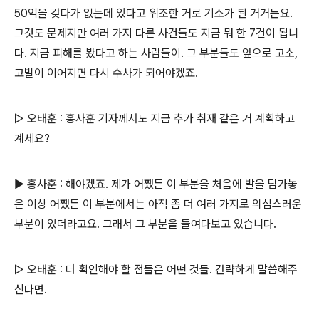
50억을 갖다가 없는데 있다고 위조한 거로 기소가 된 거거든요.
그것도 문제지만 여러 가지 다른 사건들도 지금 뭐 한 7건이 됩니
다. 지금 피해를 봤다고 하는 사람들이. 그 부분들도 앞으로 고소,
고발이 이어지면 다시 수사가 되어야겠죠.
▷ 오태훈 : 홍사훈 기자께서도 지금 추가 취재 같은 거 계획하고
계세요?
▶ 홍사훈 : 해야겠죠. 제가 어쨌든 이 부분을 처음에 발을 담가놓
은 이상 어쨌든 이 부분에서는 아직 좀 더 여러 가지로 의심스러운
부분이 있더라고요. 그래서 그 부분을 들여다보고 있습니다.
▷ 오태훈 : 더 확인해야 할 점들은 어떤 것들. 간략하게 말씀해주
신다면.