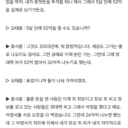
업을 하자. 내가 종잣돈을 투자할 테니 해서 그래서 5달 만에 52억
을 실제로 남기거든요.
▷ 오태훈 : 5달 만에 52억을 벌 수도 있습니까?
▶ 홍사훈 : 그것도 2003년에. 뭐 합법적입니다. 세금도 그거는 별
로 나오지도 않아요. 그런 공매로 이제 받은 거는. 그런데 그때 정
대택 씨가 52억 벌어서 26억씩 나누기로 했는데.
▷ 오태훈 : 동업이니까 둘이 나눠 가져야겠죠.
▶ 홍사훈 : 물론 돈을 댄 사람은 이제 최 회장이고 장모 최 씨고 정
보를 갖고 있는 사람들은 정대택 씨고 그래서 약정을 했다고 해요.
약정서를 서로 도장을 다 찍었습니다. 그런데 26억씩 나누면 됐는
데 그 약정서가 자의에 의해서 내가 장모 최 씨가 내가 자의적으로