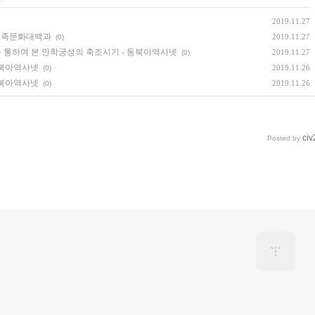
2019.11.27
 민족문화대백과
2019.11.27
(0)
 통하여 본 안학궁성의 축조시기 - 동북아역사넷
2019.11.27
(0)
 동북아역사넷
2019.11.26
(0)
 동북아역사넷
2019.11.26
(0)
civ
Posted by