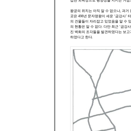
접한 외곽성으로 평양성을 지키는 거점
왕궁의 위치는 아직 알 수 없으나, 과거
곳은 498년 문자명왕이 세운 ‘금강사’
의 건물들이 자리잡고 있었음을 알 수 있
의 현황은 알 수 없다. 다만 최근 ‘금강
진 벽화의 조각들을 발견하였다는 보고가
하였다고 한다.