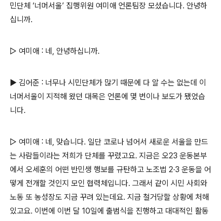
민단체 ‘너머서울’ 집행위원 여미애 언론팀장 모셨습니다. 안녕하
십니까.
▷ 여미애 : 네, 안녕하십니까.
▶ 김어준 : 너무나 시민단체가 많기 때문에 다 알 수는 없는데 이
너머서울이 지적해 왔던 대목은 언론에 몇 번이나 보도가 됐었습
니다.
▷ 여미애 : 네, 맞습니다. 일단 코로나 넘어서 새로운 서울을 만드
는 사람들이라는 저희가 단체를 꾸렸고요. 지금은 오23 운동본부
에서 오세훈의 어떤 반민생 행보를 규탄하고 노조법 2·3 운동을 어
떻게 전개할 것인지 모인 협력체입니다. 그래서 같이 시민 사회와
노동 또 농성장도 지금 꾸려 있는데요. 지금 철거당할 상황에 처해
있고요. 이번에 이번 달 10일에 출범식을 진행하고 대대적인 활동