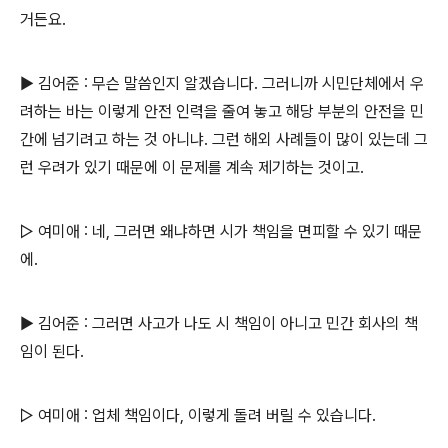
거든요.
▶ 김어준 : 무슨 말씀인지 알겠습니다. 그러니까 시민단체에서 우
려하는 바는 이렇게 안전 인력을 줄여 놓고 해당 부분의 안전을 민
간에 넘기려고 하는 것 아니냐. 그런 해외 사례들이 많이 있는데 그
런 우려가 있기 때문에 이 문제를 계속 제기하는 것이고.
▷ 여미애 : 네, 그러면 왜냐하면 시가 책임을 면피할 수 있기 때문
에.
▶ 김어준 : 그러면 사고가 나도 시 책임이 아니고 민간 회사의 책
임이 된다.
▷ 여미애 : 업체 책임이다, 이렇게 돌려 버릴 수 있습니다.