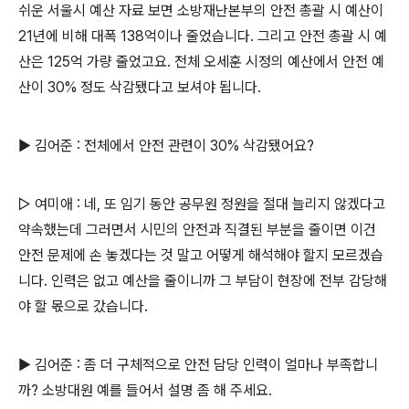
쉬운 서울시 예산 자료 보면 소방재난본부의 안전 총괄 시 예산이
21년에 비해 대폭 138억이나 줄었습니다. 그리고 안전 총괄 시 예
산은 125억 가량 줄었고요. 전체 오세훈 시정의 예산에서 안전 예
산이 30% 정도 삭감됐다고 보셔야 됩니다.
▶ 김어준 : 전체에서 안전 관련이 30% 삭감됐어요?
▷ 여미애 : 네, 또 임기 동안 공무원 정원을 절대 늘리지 않겠다고
약속했는데 그러면서 시민의 안전과 직결된 부분을 줄이면 이건
안전 문제에 손 놓겠다는 것 말고 어떻게 해석해야 할지 모르겠습
니다. 인력은 없고 예산을 줄이니까 그 부담이 현장에 전부 감당해
야 할 몫으로 갔습니다.
▶ 김어준 : 좀 더 구체적으로 안전 담당 인력이 얼마나 부족합니
까? 소방대원 예를 들어서 설명 좀 해 주세요.