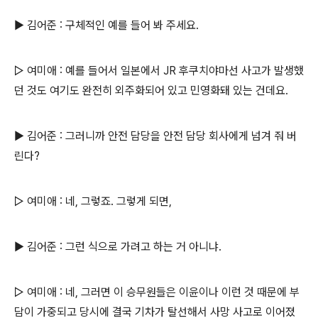
▶ 김어준 : 구체적인 예를 들어 봐 주세요.
▷ 여미애 : 예를 들어서 일본에서 JR 후쿠치야마선 사고가 발생했
던 것도 여기도 완전히 외주화되어 있고 민영화돼 있는 건데요.
▶ 김어준 : 그러니까 안전 담당을 안전 담당 회사에게 넘겨 줘 버
린다?
▷ 여미애 : 네, 그렇죠. 그렇게 되면,
▶ 김어준 : 그런 식으로 가려고 하는 거 아니냐.
▷ 여미애 : 네, 그러면 이 승무원들은 이윤이나 이런 것 때문에 부
담이 가중되고 당시에 결국 기차가 탈선해서 사망 사고로 이어졌