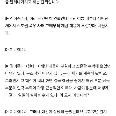
을 펼쳐나가려고 하는 단위입니다.
▶ 김어준 : 자, 여러 시민단체 연합인데 지난 여름 때부터 시민단
체에서 수도권 폭우 사태 그때부터 재난 대응이 부실했다, 서울시
가.
▷ 여미애 : 네.
▶ 김어준 : 그런데 그 재난 대응이 부실하고 소홀할 수밖에 없었던
이유가 있다. 구조적인 이유가 있다. 문제 제기를 계속해 왔어요.
그러면서 그 핵심이 뭐냐 하면 결국 예산을 줄여서 해당 부분 공공
부문의 인력 부족이 가장 근본적인 이유다. 사람이 없는데 어떻게
그걸 다 일일이 살펴볼 수가 있냐. 이 요지 아닙니까?
▷ 여미애 : 네, 그래서 예산이 상당히 줄었는데요. 2022년 알기