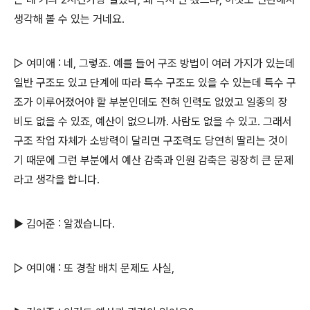
생각해 볼 수 있는 거네요.
▷ 여미애 : 네, 그렇죠. 예를 들어 구조 방법이 여러 가지가 있는데
일반 구조도 있고 단계에 따라 특수 구조도 있을 수 있는데 특수 구
조가 이루어졌어야 할 부분인데도 전혀 인력도 없었고 일종의 장
비도 없을 수 있죠, 예산이 없으니까. 사람도 없을 수 있고. 그래서
구조 작업 자체가 소방력이 달리면 구조력도 당연히 딸리는 것이
기 때문에 그런 부분에서 예산 감축과 인원 감축은 굉장히 큰 문제
라고 생각을 합니다.
▶ 김어준 : 알겠습니다.
▷ 여미애 : 또 경찰 배치 문제도 사실,