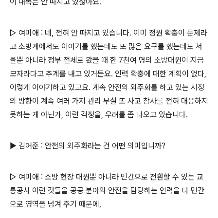
이 대목은 안 따지고 있잖아요.
▷ 여미애 : 네, 전혀 안 따지고 있습니다. 이미 정원 확충이 문제라
고 소방계에서도 이야기를 했는데도 또 많은 요구를 했는데도 서
울뿐 아니라 정부 전체로 봤을 때 한 7천여 명의 소방대원이 지금
모자라다고 추계를 내고 있거든요. 인력 확충에 대한 계획이 없다,
이렇게 이야기하고 있고요. 계속 안전의 외주화를 하고 있는 시정
의 방향이 계속 여러 가지 관리 부실 또 사고 참사를 전혀 대응하지
못하는 게 아닌가, 이런 걱정을, 우려를 좀 나오고 있습니다.
▶ 김어준 : 안전의 외주화라는 건 어떤 의미입니까?
▷ 여미애 : 소방 현장 대원뿐 아니라 민간으로 전환할 수 있는 교
통공사 이런 것들을 공공 분야의 안전을 담당하는 인력을 다 민간
으로 영역을 넘겨 주기 때문에,