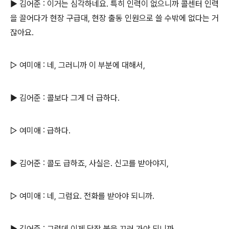
▶ 김어준 : 이거는 심각하네요. 특히 인력이 없으니까 콜센터 인력
을 끌어다가 현장 구급대, 현장 출동 인원으로 쓸 수밖에 없다는 거
잖아요.
▷ 여미애 : 네, 그러니까 이 부분에 대해서,
▶ 김어준 : 콜보다 그게 더 급하다.
▷ 여미애 : 급하다.
▶ 김어준 : 콜도 급하죠, 사실은. 신고를 받아야지,
▷ 여미애 : 네, 그럼요. 전화를 받아야 되니까.
▶ 김어준 : 그런데 이제 당장 불을 끄러 가야 되니까.