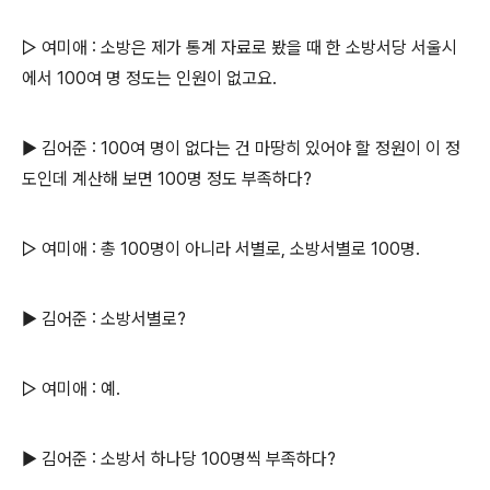
▷ 여미애 : 소방은 제가 통계 자료로 봤을 때 한 소방서당 서울시
에서 100여 명 정도는 인원이 없고요.
▶ 김어준 : 100여 명이 없다는 건 마땅히 있어야 할 정원이 이 정
도인데 계산해 보면 100명 정도 부족하다?
▷ 여미애 : 총 100명이 아니라 서별로, 소방서별로 100명.
▶ 김어준 : 소방서별로?
▷ 여미애 : 예.
▶ 김어준 : 소방서 하나당 100명씩 부족하다?