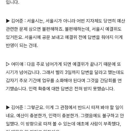
입니다.
▶ 김어준 : 서울시는, 서울시가 아니라 어떤 지자체도 당연히 예산
관련한 문제 삼으면 불편해하죠. 불편해하는데, 서울시 예결위도
있거든요. 서울시에 공문 보내고 예결위 전에 답변을 줘야지 이게
반영이 되는 건데.
▷ 여미애 : 다음 주로 넘어가게 되면 예결위가 끝나기 때문에 또
시기가 넘어갑니다. 그래서 빨리 3일까지 답변을 달라고 했는데도
갑자기 추모 기간에 업무를 소화해야 된다며 그것을 간담회를 연
기했습니다. 인력 확충에 대한 답변은 전혀 받지 못했습니다.
▶ 김어준 : 그렇군요. 이게 그 관점에서 반드시 따져 봐야 할 일이
네요. 예산이 충분한가, 인력이 충분한가. 그랬음에도 불구하고 안
일했다. 이 방향으로 따져 볼 수 있는데 애초에 사람이 부족했다,