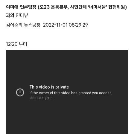
여미애 언론팀장 (오23 운동본부, 시민단체 ‘너머서울’ 집행위원)
과의 인터뷰
김어준의 뉴스공장 2022-11-01 08:29:29
12:20 부터