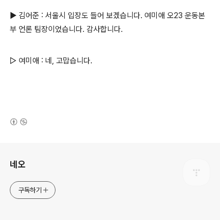
▶ 김어준 : 서울시 입장도 들어 보겠습니다. 여미애 오23 운동본
부 언론 팀장이었습니다. 감사합니다.
▷ 여미애 : 네, 고맙습니다.
(새창열림)
로그 정보
네오
구독하기