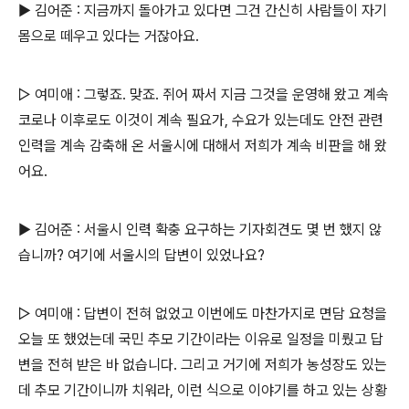
▶ 김어준 : 지금까지 돌아가고 있다면 그건 간신히 사람들이 자기
몸으로 떼우고 있다는 거잖아요.
▷ 여미애 : 그렇죠. 맞죠. 쥐어 짜서 지금 그것을 운영해 왔고 계속
코로나 이후로도 이것이 계속 필요가, 수요가 있는데도 안전 관련
인력을 계속 감축해 온 서울시에 대해서 저희가 계속 비판을 해 왔
어요.
▶ 김어준 : 서울시 인력 확충 요구하는 기자회견도 몇 번 했지 않
습니까? 여기에 서울시의 답변이 있었나요?
▷ 여미애 : 답변이 전혀 없었고 이번에도 마찬가지로 면담 요청을
오늘 또 했었는데 국민 추모 기간이라는 이유로 일정을 미뤘고 답
변을 전혀 받은 바 없습니다. 그리고 거기에 저희가 농성장도 있는
데 추모 기간이니까 치워라, 이런 식으로 이야기를 하고 있는 상황