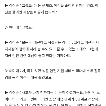
▶ 김어준 : 그렇죠. 다 돈 문제죠. 예산을 줄이면 방법이 없죠. 예
산을 줄이면 사람을 어떻게 씁니까?
▷ 여미애 : 그렇죠.
▶ 김어준 : 모든 건 예산하고 직결되는 겁니다. 그리고 예산은 지
자체장의 철학에 따라 늘 수도 있고 줄 수도 있는 거예요. 그런데
지금 안전 관련 예산이 줄고 있다는 거잖아요.
▷ 여미애 : 네, 특히 시민 생활 안전 지원 서비스 확대나 소방 활동
강화 등의 예산은 대폭 줄었고요.
▶ 김어준 : 사고가 나기 전까지는 이 돈이 아깝거든요. 눈에 안 보
이니까. 그리고 이번에 그러면 소방 대응 단계가 3단계로 격상하
는 데 거의 2시간가량 걸렸다, 왜 즉시 안 됐느냐, 이것도 연관해서