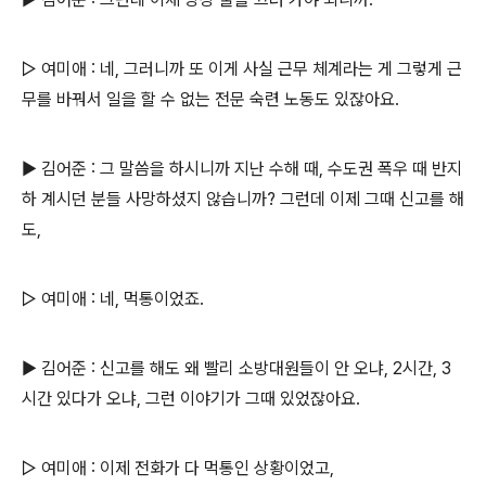
▷ 여미애 : 네, 그러니까 또 이게 사실 근무 체계라는 게 그렇게 근
무를 바꿔서 일을 할 수 없는 전문 숙련 노동도 있잖아요.
▶ 김어준 : 그 말씀을 하시니까 지난 수해 때, 수도권 폭우 때 반지
하 계시던 분들 사망하셨지 않습니까? 그런데 이제 그때 신고를 해
도,
▷ 여미애 : 네, 먹통이었죠.
▶ 김어준 : 신고를 해도 왜 빨리 소방대원들이 안 오냐, 2시간, 3
시간 있다가 오냐, 그런 이야기가 그때 있었잖아요.
▷ 여미애 : 이제 전화가 다 먹통인 상황이었고,