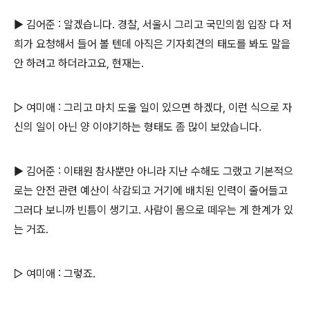
▶ 김어준 : 알겠습니다. 경찰, 서울시 그리고 국민의힘 입장 다 저
희가 요청해서 들어 볼 텐데 아직은 기자회견의 태도를 봐도 말을
안 하려고 하더라고요, 현재는.
▷ 여미애 : 그리고 마치 도울 일이 있으면 하겠다, 이런 식으로 자
신의 일이 아닌 양 이야기하는 형태도 좀 많이 보았습니다.
▶ 김어준 : 이태원 참사뿐만 아니라 지난 수해도 그랬고 기본적으
로는 안전 관련 예산이 삭감되고 거기에 배치된 인력이 줄어들고
그러다 보니까 빈틈이 생기고. 사람이 몸으로 떼우는 게 한계가 있
는 거죠.
▷ 여미애 : 그렇죠.