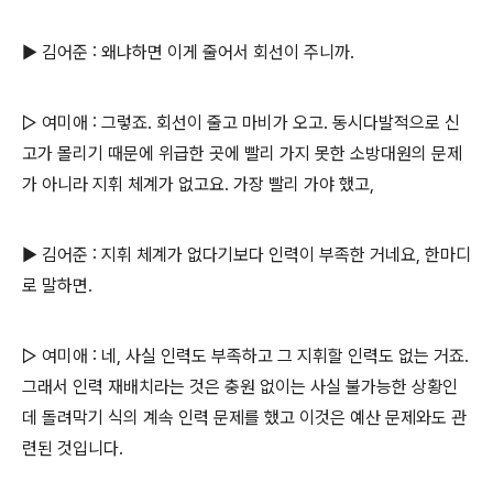
▶ 김어준 : 왜냐하면 이게 줄어서 회선이 주니까.
▷ 여미애 : 그렇죠. 회선이 줄고 마비가 오고. 동시다발적으로 신
고가 몰리기 때문에 위급한 곳에 빨리 가지 못한 소방대원의 문제
가 아니라 지휘 체계가 없고요. 가장 빨리 가야 했고,
▶ 김어준 : 지휘 체계가 없다기보다 인력이 부족한 거네요, 한마디
로 말하면.
▷ 여미애 : 네, 사실 인력도 부족하고 그 지휘할 인력도 없는 거죠.
그래서 인력 재배치라는 것은 충원 없이는 사실 불가능한 상황인
데 돌려막기 식의 계속 인력 문제를 했고 이것은 예산 문제와도 관
련된 것입니다.