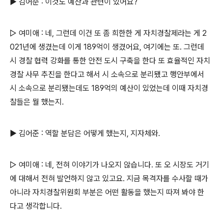
▶ 김어준 : 이것도 예산과 관련이 있어요?
▷ 여미애 : 네, 그런데 이건 또 좀 희한한 게 자치경찰제라는 게 2
021년에 생겼는데 이게 189억이 생겼어요, 여기에는 또. 그런데
시 경찰 협력 강화를 통한 안전 도시 구축을 한다 또 효율적인 자치
경찰 사무 추진을 한다고 해서 시 소속으로 분리됐고 행안부에서
시 소속으로 분리됐는데도 189억의 예산이 있었는데 이때 자치경
찰들은 뭘 했는지.
▶ 김어준 : 역할 분담은 어떻게 했는지, 지자체와.
▷ 여미애 : 네, 전혀 이야기가 나오지 않습니다. 또 오 시장도 거기
에 대해서 전혀 발언하지 않고 있고요. 지금 목격자를 수사할 때가
아니라 자치경찰위원회 부분은 어떤 활동을 했는지 따져 봐야 한
다고 생각합니다.