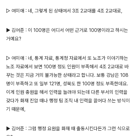
▷ 여미애 : 네, 그렇게 된 상태여서 3조 2교대를 4조 2교대로,
▶ 김어준 : 이 100명은 어디서 어떤 근거로 100명이라고 하시는
거예요?
▷ 여미애 : 네, 통계 자료, 통계청 자료에서 또 노조가 이야기하는
노조 자료에서 보면 100명 정도 인원이 부족해서 4조 2교대로 바
꾸는 것은 지금 거의 불가능한 상태라고 합니다. 보통 강남은 108
명이 부족하고 또 일부 121명, 성북도 한 100명 정도 부족한데요.
이게 인원 충원을 해서 인력을 늘려야 되는데 다른 부서의 인력을
갖다가 화재 진압 때나 행정 팀 조직 내 인력을 끌어다 쓰는 방식이
기 때문에,
▶ 김어준 : 그럼 행정 요원을 화재 때 출동시킨다든가 그런 식으로