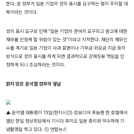
한다. 윤 정부가 일본 기업의 성의 표시를 요구하는 점이 주의할 대
목이라는 것이다.
성의 표시 요구로 인해 "일본 기업의 관여가 요구되고 원고에 대한
채무를 인정케 할 위험이 있는 것"이라고 지적한다. 재단의 채무인
수를 계기로 일본 기업이 사과 표명이나 기부금·위로금 지급 등의
방식으로 성의 표시를 하게 되면 결과적으로 강제징용 책임을 인
정하게 되니 조심하라는 것이다.
밝지 않은 윤석열 정부의 앞날
▲ 윤석열 대통령이 13일(현지시간) 캄보디아 프놈펜 한 호텔에서
열린 한일 정상회담에서 기시다 후미오 일본 총리와 악수하며 기
념촬영을 하고 있다. ⓒ 연합뉴스