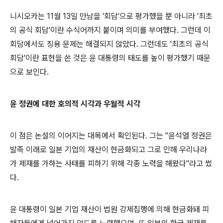
니시오카는 11월 13일 만남을 '회담'으로 평가했을 뿐 아니라 '최초
의 공식 회담'이란 수식어까지 붙이며 의미를 부여했다. 그런데 이
회담에서도 징용 문제는 해결되지 않았다. 그런데도 '최초의 공식
회담'이란 표현을 쓴 것은 윤 대통령의 태도를 높이 평가했기 때문
으로 보인다.
윤 정권에 대한 호의적 시각과 우월적 시각
이 점은 논설의 이어지는 대목에서 확인된다. 그는 "윤석열 정권은
발족 이래로 일본 기업의 재산이 현금화되고 그로 인해 우리나라
가 제재를 가하는 사태를 피하기 위해 각종 노력을 해왔다"라고 썼
다.
윤 대통령이 일본 기업 재산이 법원 강제집행에 의해 현금화돼 피