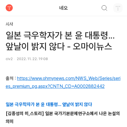
검색하기
네오
티스토리
시사
일본 극우학자가 본 윤 대통령...
앞날이 밝지 않다 - 오마이뉴스
civ2
2022. 11. 22. 19:08
출처 :
https://www.ohmynews.com/NWS_Web/Series/seri
es_premium_pg.aspx?CNTN_CD=A0002882442
일본 극우학자가 본 윤 대통령... 앞날이 밝지 않다
[김종성의 히,스토리] 일본 국가기본문제연구소에서 나온 논설의
의미