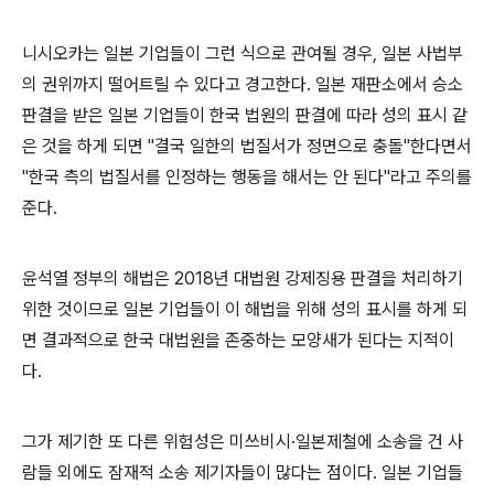
니시오카는 일본 기업들이 그런 식으로 관여될 경우, 일본 사법부
의 권위까지 떨어트릴 수 있다고 경고한다. 일본 재판소에서 승소
판결을 받은 일본 기업들이 한국 법원의 판결에 따라 성의 표시 같
은 것을 하게 되면 "결국 일한의 법질서가 정면으로 충돌"한다면서
"한국 측의 법질서를 인정하는 행동을 해서는 안 된다"라고 주의를
준다.
윤석열 정부의 해법은 2018년 대법원 강제징용 판결을 처리하기
위한 것이므로 일본 기업들이 이 해법을 위해 성의 표시를 하게 되
면 결과적으로 한국 대법원을 존중하는 모양새가 된다는 지적이
다.
그가 제기한 또 다른 위험성은 미쓰비시·일본제철에 소송을 건 사
람들 외에도 잠재적 소송 제기자들이 많다는 점이다. 일본 기업들