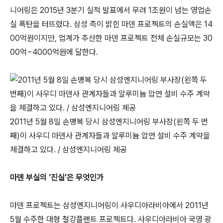
니어링은 2015년 3분기 실적 발표에서 무려 1조원이 넘는 영업손
실 폭탄을 터뜨렸다. 삼성 측이 밝힌 마덴 프로젝트의 손실액은 14
00억원이지만, 업계가 추산한 마덴 프로젝트 전체 손실규모는 30
00억~4000억원에 달한다.
2011년 5월 8일 손병복 당시 삼성엔지니어링 부사장(왼쪽 두 번
째)이 사우디 마덴사 관계자들과 알루미늄 압연 설비 수주 계약을
체결하고 있다. / 삼성엔지니어링 제공
마덴 부실의 ‘진실’은 무엇인가
마덴 프로젝트는 삼성엔지니어링이 사우디아라비아에서 2011년
5월 수주한 대형 철강플랜트 프로젝트다. 사우디아라비아 국영 광