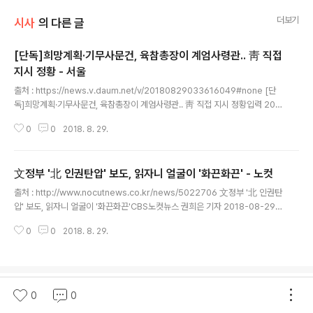
더보기
시사
의 다른 글
[단독]희망계획·기무사문건, 육참총장이 계엄사령관.. 靑 직접
지시 정황 - 서울
글 내용
출처 : https://news.v.daum.net/v/20180829033616049#none [단
독]희망계획·기무사문건, 육참총장이 계엄사령관.. 靑 직접 지시 정황입력 201
8.08.29. 03:36 박근혜의 靑, 촛불 초기부터 계엄령 검토 [서울신문]합참의
0
0
2018. 8. 29.
장 아닌 육참총장 명시는 이례적 3월 작성된 기무사 문건의 초안 가능성 별개였
어도 靑이 직접 촛불 계엄령 증거 합수단 “두 문건 연관성·윗선 보고 조사” 촛
불? 北혼란?… ‘희망’ 붙인 배경도 규명 군검 합동수사단(합수단)이 28일 촛불
文정부 '北 인권탄압' 보도, 읽자니 얼굴이 '화끈화끈' - 노컷
집회 초기인 2016년 10월 청와대가 ‘희망계획’ 문건을 통해 계엄령을 검토했
글 내용
다는 진술을 확보하면서 청와대가 직접 계엄령 검토에 참여했을 정황이 포착됐
출처 : http://www.nocutnews.co.kr/news/5022706 文정부 '北 인권탄
다. 기존에 수사하던 국군기무사령부의 계엄령 검토 문건(전시 ..
압' 보도, 읽자니 얼굴이 '화끈화끈'CBS노컷뉴스 권희은 기자 2018-08-29
05:35 文대통령이 김정은 비위맞추려 北인권단체 탄압했다는데...28일 한 언
0
0
2018. 8. 29.
론은 "정부가 북한 인권단체마다 압수수색.. 정부 압력에 후원 다 끊겼다"는 기
사를 내보냈다. 해당 기사는 '한반도통일과 인권을 위한 변호사 모임'의 김태훈
대표와의 인터뷰를 바탕으로 작성됐다. 올해가 북한 인권 운동사에서 가장 어려
운 시기이며, 정부의 압력에 후원금과 사회적 관심이 모두 끊겼다는 거다. 김 대
표는 "(현 정부가)남북회담 이후 김정은의 비위를 맞추기 위해 북한 인권 얘기는
이 블로그 인기글
0
0
입 밖에도 꺼내지 않는다"며 고충을 토로했다. 이 신문은 "..