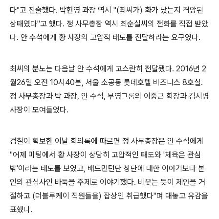
다"고 진술했다. 박헌영 과장 역시 "(최씨가) 화가 났는지 격앙된
상태였다"고 했다. 정 사무총장 역시 최순실씨의 전화를 직접 받았
다. 안 수석에게 황 사장의 고압적 태도를 전달하라는 요구였다.
최씨의 분노는 다음날 안 수석에게 고스란히 전달됐다. 2016년 2
월26일 오전 10시40분, 서울 소공동 롯데호텔 비즈니스 8호실.
정 사무총장과 박 과장, 안 수석, 부영그룹의 이중근 회장과 김시병
사장이 모여들었다.
검찰이 확보한 이날 회의록에 따르면 정 사무총장은 안 수석에게
"어제 미팅에서 황 사장이 상당히 고압적인 태도와 '체육은 관심
밖'이라는 태도를 보였고, 배드민턴단 창단에 대한 이야기보다 본
인의 관심사인 바둑을 주제로 이야기했다. 비웃는 듯이 제안을 거
절하고 (더블루케이 직원들을) 잡상인 취급했다"며 대놓고 유감을
표했다.