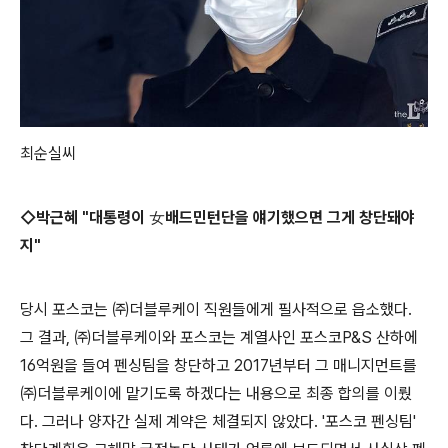
최순실씨
◇박근혜 "대통령이 女배드민턴단을 얘기했으면 그게 창단돼야
지"
당시 포스코는 ㈜더블루케이 직원들에게 필사적으로 읍소했다.
그 결과, ㈜더블루케이와 포스코는 계열사인 포스코P&S 산하에
16억원을 들여 펜싱팀을 창단하고 2017년부터 그 매니지먼트를
㈜더블루케이에 맡기도록 하겠다는 내용으로 최종 합의를 이뤘
다. 그러나 양자간 실제 계약은 체결되지 않았다. '포스코 펜싱팀'