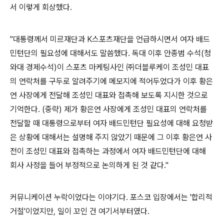
서 이렇게 회상했다.
"대통령께서 미르재단과 K스포츠재단을 언급하시면서 여자 배드
민턴단의 필요성에 대해서도 말씀했다. 독대 이후 안종범 수석(청
와대 경제수석)이 스포츠 마케팅사인 ㈜더블루케이 조성민 대표
의 연락처를 구두로 알려주기에 메모지에 적어두었다가 이후 황은
연 사장에게 전달해 조성민 대표와 접촉해 보도록 지시한 것으로
기억한다. (중략) 제가 황은연 사장에게 조성민 대표의 연락처를
전달할 때 대통령으로부터 여자 배드민턴단 필요성에 대해 요청받
은 상황에 대해서는 설명해 주지 않았기 때문에 그 이후 황은연 사
전이 조성민 대표와 접촉하는 과정에서 여자 배드민턴단에 대해
회사 사정을 들어 부정적으로 논의하게 된 것 같다."
커뮤니케이션 누락이었다는 이야기다. 포스코 입장에서는 '합리적
거절'이었지만, 일이 꼬인 건 여기서부터였다.