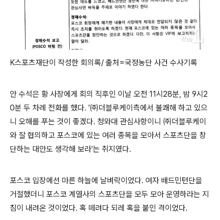
K스포츠재단이 작성한 회의록/ 출처=국정농단 사건 수사기록
안 수석은 황 사장에게 회의 직후인 이날 오전 11시28분, 밤 9시2
0분 두 차례 전화를 했다. '㈜더블루케이측에서 불쾌해 하고 있으
니 오해를 푸는 것이 좋겠다. 청와대 관심사항이니 ㈜더블루케이
와 잘 협의하고 포스코에 있는 여러 종목을 모아서 스포츠단을 창
단하는 대안도 생각해 보라'는 취지였다.
포스코 입장에선 마른 하늘에 날벼락이었다. 여자 배드민턴단을
거절했더니 포스코 계열사의 스포츠단을 모두 모아 운영하라는 지
침이 내려온 것이었다. 혹 떼려다 되레 혹을 붙인 격이었다.