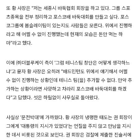
또 황 사장은 "저는 세종시 바둑협회 회장을 하고 있다. 그룹 스포
츠종목을 전부 정리하고 포스코배 바둑대회를 만들고 싶다. 포스
코그룹에 봅슬레이팀이 있는지도 사람들은 모른다. 위에서 진행하
라고 해 어쩔 수 없이 진행했는데 현재의 모습은 돈만 먹는 하
마"라고 했다.
이에 ㈜더블루케이 측이 '그럼 테니스팀 창단은 어떻게 생각하느
냐'고 묻자 황 사장은 오히려 "배드민턴도 위에서 얘기해서 어쩔
수 없이 진행하는 상황인데 테니스 팀(을) 추가할 수 없다. 만약 추
가하는 상황이라면 사양하고 차라리 포스코배 바둑대회를 하겠
다"고 답했다. 셋은 하릴없이 사무실로 돌아왔다.
사실상 '문전박대'에 가까웠다. 황 사장의 냉랭한 태도는 권 회장이
그에게 '대통령의 지시가 있었다'는 언질을 주지 않고 만남을 지시
한 데서 비롯된 것으로 보인다. 권 회장은 검찰에 제출한 진술서에