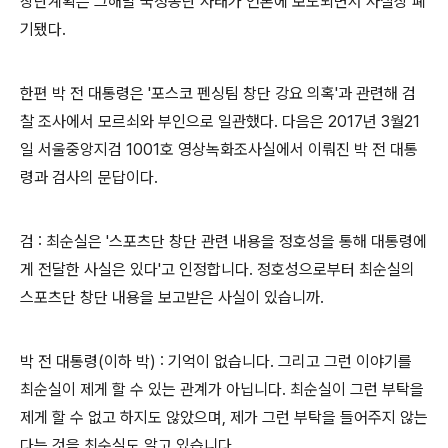
창단계획은 그해말 국정농단 사태가 언론에 보도되면서 사실상 폐
기됐다.
한편 박 전 대통령은 '포스코 펜싱팀 창단 강요 의혹'과 관련해 검
찰 조사에서 모르쇠와 부인으로 일관했다. 다음은 2017년 3월21
일 서울중앙지검 1001호 영상녹화조사실에서 이뤄진 박 전 대통
령과 검사의 문답이다.
검 : 최순실은 '스포츠단 창단 관련 내용을 정호성을 통해 대통령에
게 전달한 사실은 있다'고 인정합니다. 정호성으로부터 최순실의
스포츠단 창단 내용을 보고받은 사실이 있습니까.
박 전 대통령(이하 박) : 기억이 없습니다. 그리고 그런 이야기를
최순실이 제게 할 수 있는 관계가 아닙니다. 최순실이 그런 부탁을
제게 할 수 없고 하지도 않았으며, 제가 그런 부탁을 들어주지 않는
다는 것을 최순실도 알고 있습니다.