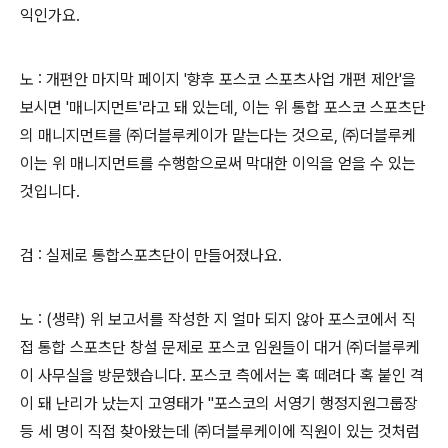
익인가요.
노 : 개편안 마지막 페이지 '향후 포스코 스포츠사업 개편 제안'을
보시면 '매니지먼트'라고 돼 있는데, 이는 위 통합 포스코 스포츠단
의 매니지먼트를 ㈜더블루케이가 맡는다는 것으로, ㈜더블루케
이는 위 매니지먼트를 수행함으로써 막대한 이익을 얻을 수 있는
것입니다.
검 : 실제로 통합스포츠단이 만들어졌나요.
노 : (생략) 위 보고서를 작성한 지 얼마 되지 않아 포스코에서 직
접 통합 스포츠단 창설 문제로 포스코 임원들이 대거 ㈜더블루케
이 사무실을 방문했습니다. 포스코 측에서는 혹 떼려다 혹 붙인 격
이 돼 난리가 났는지 고영태가 "포스코의 서영기 행정지원그룹장
등 세 명이 직접 찾아왔는데 ㈜더블루케이에 직원이 있는 것처럼