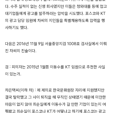
다. 수주 실적이 없는 신생 회사였지만 이들은 청와대를 등에 업고
대기업들에게 광고를 발주하라는 압박을 시도했다. 포스코와 KT
의 광고 담당 임원에 차씨의 지인들을 특별채용하도록 압력을 행
사하기도 했다.
다음은 2016년 11월 9일 서울중앙지검 1008호 검사실에서 이뤄
진 차씨의 진술이다.
검 : 피의자는 2015년 1월쯤 이동수를 KT 임원으로 추천한 사실
이 있는가.
차은택씨(이하 차) : 제 제의로 한국문화원장 자리에 지원했지만
결국 탈락했고 그 사이 퇴직을 해 무직인 상태였기 때문에 미안한
마음이 없지 않아 최순실에게 이동수가 갈 만한 기업이 있는지 여
쭤봤고 최순실이 포스코나 KT가 어떻냐고 하기에 포스코는 광고