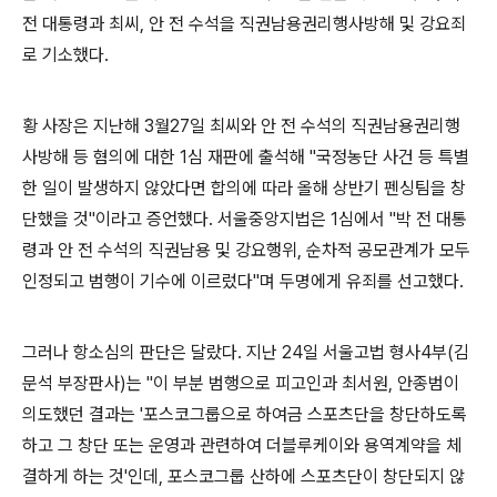
전 대통령과 최씨, 안 전 수석을 직권남용권리행사방해 및 강요죄
로 기소했다.
황 사장은 지난해 3월27일 최씨와 안 전 수석의 직권남용권리행
사방해 등 혐의에 대한 1심 재판에 출석해 "국정농단 사건 등 특별
한 일이 발생하지 않았다면 합의에 따라 올해 상반기 펜싱팀을 창
단했을 것"이라고 증언했다. 서울중앙지법은 1심에서 "박 전 대통
령과 안 전 수석의 직권남용 및 강요행위, 순차적 공모관계가 모두
인정되고 범행이 기수에 이르렀다"며 두명에게 유죄를 선고했다.
그러나 항소심의 판단은 달랐다. 지난 24일 서울고법 형사4부(김
문석 부장판사)는 "이 부분 범행으로 피고인과 최서원, 안종범이
의도했던 결과는 '포스코그룹으로 하여금 스포츠단을 창단하도록
하고 그 창단 또는 운영과 관련하여 더블루케이와 용역계약을 체
결하게 하는 것'인데, 포스코그룹 산하에 스포츠단이 창단되지 않