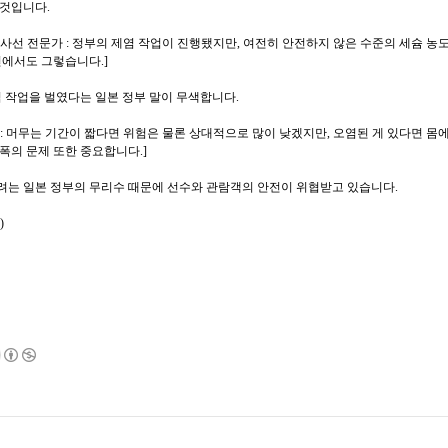
 것입니다.
사선 전문가 : 정부의 제염 작업이 진행됐지만, 여전히 안전하지 않은 수준의 세슘 농
옆에서도 그렇습니다.]
염 작업을 벌였다는 일본 정부 말이 무색합니다.
: 머무는 기간이 짧다면 위험은 물론 상대적으로 많이 낮겠지만, 오염된 게 있다면 몸
폭의 문제 또한 중요합니다.]
려는 일본 정부의 무리수 때문에 선수와 관람객의 안전이 위협받고 있습니다.
스)