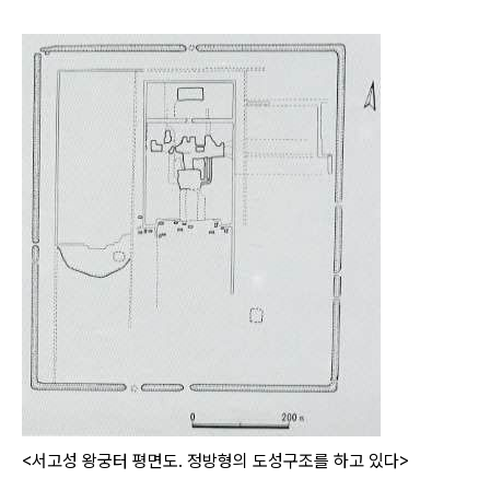
<서고성 왕궁터 평면도. 정방형의 도성구조를 하고 있다>