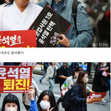
종 대표도 참석했다