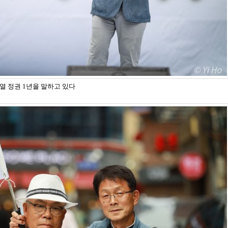
열 정권 1년을 말하고 있다