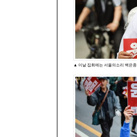
▲ 이날 집회에는 서울의소리 백은