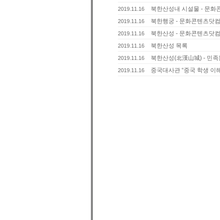
북한산성내 시설물 - 문
2019.11.16
북한행궁 - 문화콘텐츠닷
2019.11.16
북한산성 - 문화콘텐츠닷
2019.11.16
북한산성 목록
2019.11.16
북한산성(北漢山城) - 민
2019.11.16
중국대사관 “중국 학생 이해
2019.11.16