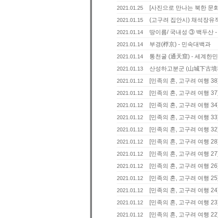
[사진으로 만나는 북한 문화
2021.01.25
(고구려 집안시) 채석장유
2021.01.15
땅이름/ 국내성 ③ 백두산 
2021.01.14
부경(桴京) - 민속대백과
2021.01.14
통천굴 (通天窟) - 세계한
2021.01.14
산성하고분군 (山城下古墳群
2021.01.13
[민족의 혼, 고구려 여행 3
2021.01.12
[민족의 혼, 고구려 여행 3
2021.01.12
[민족의 혼, 고구려 여행 34
2021.01.12
[민족의 혼, 고구려 여행 33
2021.01.12
[민족의 혼, 고구려 여행 3
2021.01.12
[민족의 혼, 고구려 여행 2
2021.01.12
[민족의 혼, 고구려 여행 2
2021.01.12
[민족의 혼, 고구려 여행 2
2021.01.12
[민족의 혼, 고구려 여행 2
2021.01.12
[민족의 혼, 고구려 여행 2
2021.01.12
[민족의 혼, 고구려 여행 2
2021.01.12
[민족의 혼, 고구려 여행 2
2021.01.12