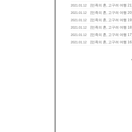
[민족의 혼, 고구려 여행 2
2021.01.12
[민족의 혼, 고구려 여행 20
2021.01.12
[민족의 혼, 고구려 여행 19
2021.01.12
[민족의 혼, 고구려 여행 18
2021.01.12
[민족의 혼, 고구려 여행 17
2021.01.12
[민족의 혼, 고구려 여행 1
2021.01.12